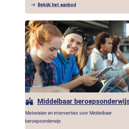
Bekijk het aanbod
Middelbaar beroepsonderwij
Materialen en interventies voor Middelbaar
beroepsonderwijs.