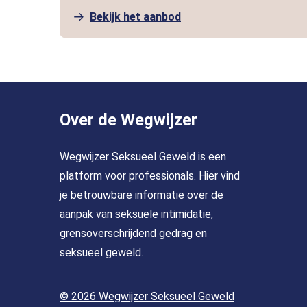
Bekijk het aanbod
Over de Wegwijzer
Wegwijzer Seksueel Geweld is een
platform voor professionals. Hier vind
je betrouwbare informatie over de
aanpak van seksuele intimidatie,
grensoverschrijdend gedrag en
seksueel geweld.
© 2026 Wegwijzer Seksueel Geweld