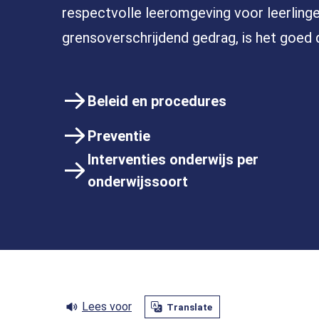
respectvolle leeromgeving voor leerlinge
grensoverschrijdend gedrag, is het goed 
Beleid en procedures
Preventie
Interventies onderwijs per
onderwijssoort
Lees voor
Translate