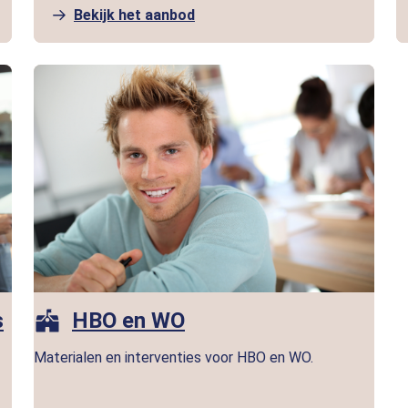
Bekijk het aanbod
s
HBO en WO
Materialen en interventies voor HBO en WO.