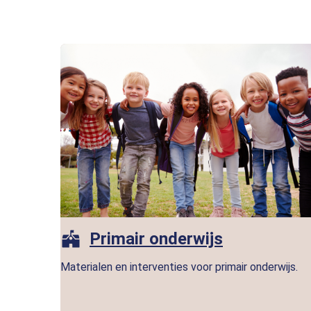
Primair onderwijs
Materialen en interventies voor primair onderwijs.