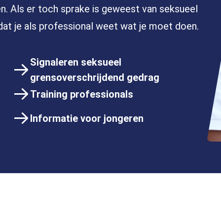
n. Als er toch sprake is geweest van seksueel
dat je als professional weet wat je moet doen.
Signaleren seksueel
grensoverschrijdend gedrag
Training professionals
Informatie voor jongeren