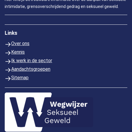
intimidatie, grensoverschrijdend gedrag en seksueel geweld.
Links
Over ons
Kennis
Ik werk in de sector
Aandachtsgroepen
Sitemap