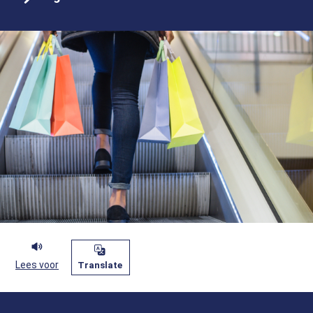
Lees voor
Translate