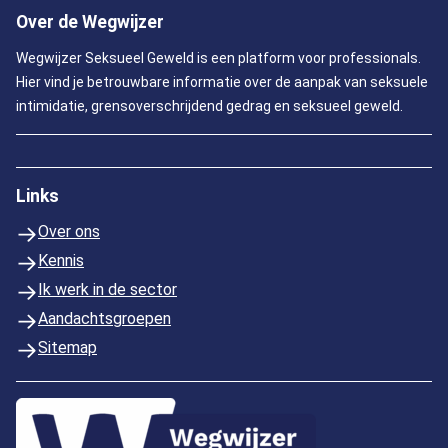
Over de Wegwijzer
Wegwijzer Seksueel Geweld is een platform voor professionals.
Hier vind je betrouwbare informatie over de aanpak van seksuele
intimidatie, grensoverschrijdend gedrag en seksueel geweld.
Links
Over ons
Kennis
Ik werk in de sector
Aandachtsgroepen
Sitemap