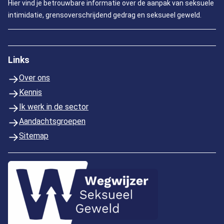
Hier vind je betrouwbare informatie over de aanpak van seksuele
intimidatie, grensoverschrijdend gedrag en seksueel geweld.
Links
Over ons
Kennis
Ik werk in de sector
Aandachtsgroepen
Sitemap