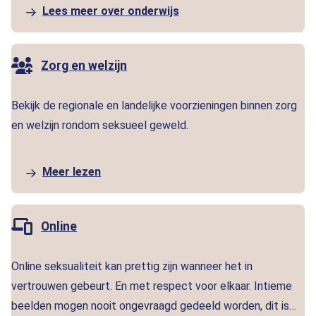
Lees meer over onderwijs
Zorg en welzijn
Bekijk de regionale en landelijke voorzieningen binnen zorg
en welzijn rondom seksueel geweld.
Meer lezen
Online
Online seksualiteit kan prettig zijn wanneer het in
vertrouwen gebeurt. En met respect voor elkaar. Intieme
beelden mogen nooit ongevraagd gedeeld worden, dit is