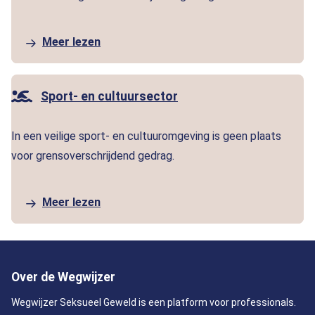
Meer lezen
Sport- en cultuursector
In een veilige sport- en cultuuromgeving is geen plaats
voor grensoverschrijdend gedrag.
Meer lezen
Over de Wegwijzer
Wegwijzer Seksueel Geweld is een platform voor professionals.