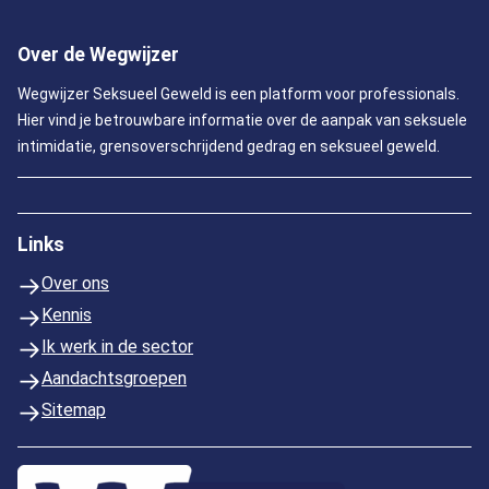
Over de Wegwijzer
Wegwijzer Seksueel Geweld is een platform voor professionals.
Hier vind je betrouwbare informatie over de aanpak van seksuele
intimidatie, grensoverschrijdend gedrag en seksueel geweld.
Links
Over ons
Kennis
Ik werk in de sector
Aandachtsgroepen
Sitemap