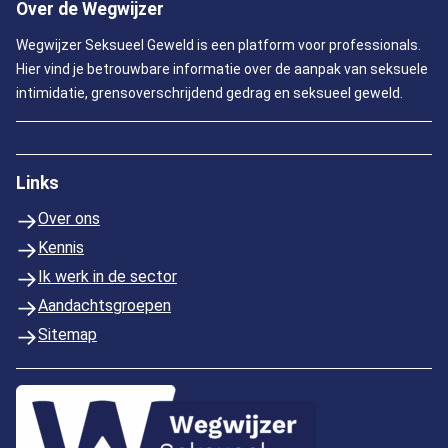
Over de Wegwijzer
Wegwijzer Seksueel Geweld is een platform voor professionals.
Hier vind je betrouwbare informatie over de aanpak van seksuele
intimidatie, grensoverschrijdend gedrag en seksueel geweld.
Links
Over ons
Kennis
Ik werk in de sector
Aandachtsgroepen
Sitemap