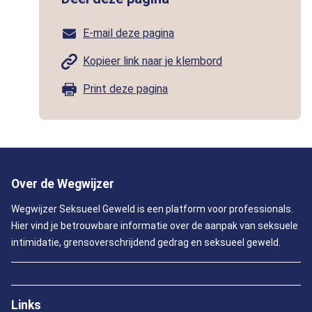
E-mail deze pagina
Kopieer link naar je klembord
Print deze pagina
Over de Wegwijzer
Wegwijzer Seksueel Geweld is een platform voor professionals.
Hier vind je betrouwbare informatie over de aanpak van seksuele
intimidatie, grensoverschrijdend gedrag en seksueel geweld.
Links