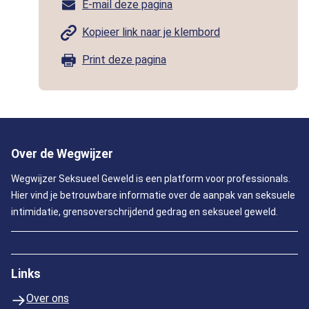
E-mail deze pagina
Kopieer link naar je klembord
Print deze pagina
Over de Wegwijzer
Wegwijzer Seksueel Geweld is een platform voor professionals.
Hier vind je betrouwbare informatie over de aanpak van seksuele
intimidatie, grensoverschrijdend gedrag en seksueel geweld.
Links
Over ons