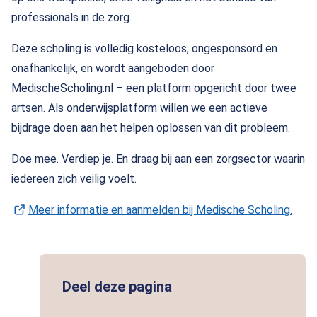
professionals in de zorg.
Deze scholing is volledig kosteloos, ongesponsord en
onafhankelijk, en wordt aangeboden door
MedischeScholing.nl – een platform opgericht door twee
artsen. Als onderwijsplatform willen we een actieve
bijdrage doen aan het helpen oplossen van dit probleem.
Doe mee. Verdiep je. En draag bij aan een zorgsector waarin
iedereen zich veilig voelt.
Meer informatie en aanmelden bij Medische Scholing.
(Ope
Deel deze pagina