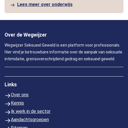
Lees meer over onderwijs
Over de Wegwijzer
Wegwijzer Seksueel Geweld is een platform voor professionals.
Hier vind je betrouwbare informatie over de aanpak van seksuele
intimidatie, grensoverschrijdend gedrag en seksueel geweld.
Links
Over ons
Kennis
Ik werk in de sector
Aandachtsgroepen
Sitemap